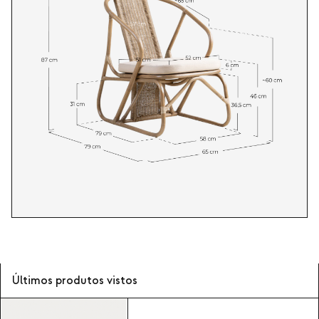
Últimos produtos vistos