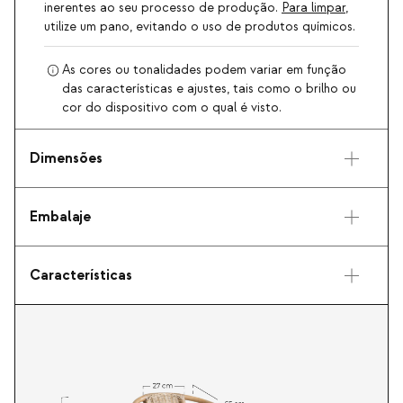
inerentes ao seu processo de produção.
Para limpar
,
utilize um pano, evitando o uso de produtos químicos.
As cores ou tonalidades podem variar em função
das características e ajustes, tais como o brilho ou
cor do dispositivo com o qual é visto.
Dimensões
Embalaje
Características