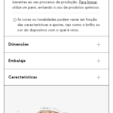
inerentes ao seu processo de produção.
Para limpar
,
utilize um pano, evitando o uso de produtos químicos.
As cores ou tonalidades podem variar em função
das características e ajustes, tais como o brilho ou
cor do dispositivo com o qual é visto.
Dimensões
Embalaje
Características