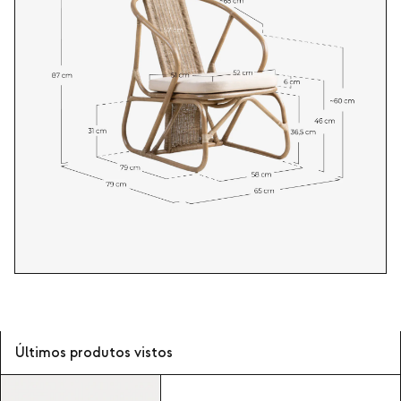
Últimos produtos vistos