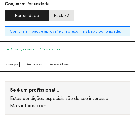
Conjunto:
Por unidade
Por unidade
Pack x2
Compre em pack e aproveite um preço mais baixo por unidade.
Em Stock,
envio em 3/5 dias úteis
Descrição
Dimensões
Caraterísticas
Se é um profissional...
Estas condições especiais são do seu interesse!
Mais informações