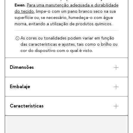
Ewen
.
Para uma manutenção adequada e durabilidade
do tecido
, limpe-o com um pano branco seco na sua
superfície ou, se necessário, humedeça-o com água
morna, evitando a utilização de produtos químicos.
As cores ou tonalidades podem variar em função
das características e ajustes, tais como o brilho ou
cor do dispositivo com o qual é visto.
Dimensões
Embalaje
Características