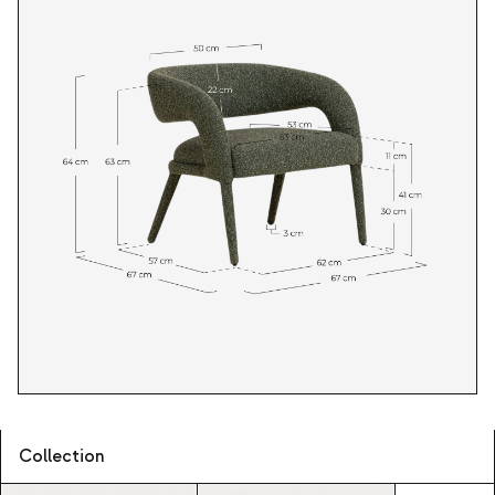
Collection