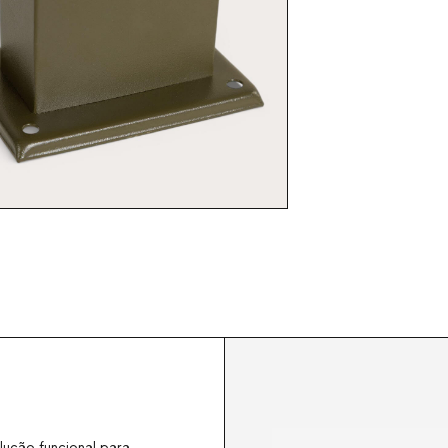
lução funcional para