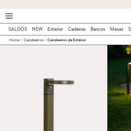
SALDOS
NEW
Exterior
Cadeiras
Bancos
Mesas
S
Home
/
Candeeiros
/
Candeeiros de Exterior