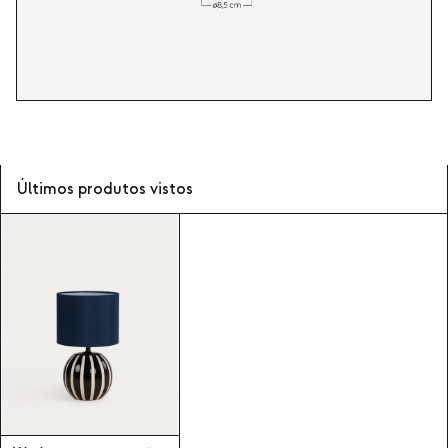
Últimos produtos vistos