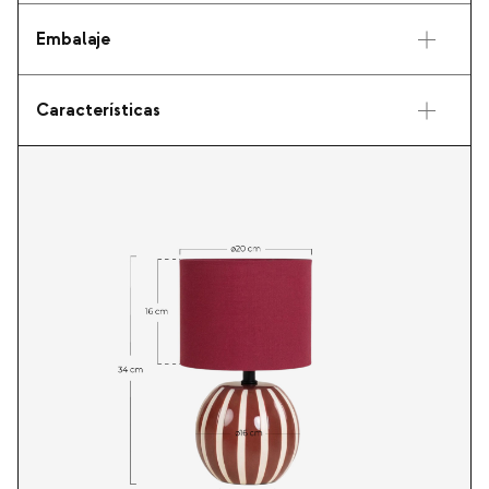
Embalaje
Características