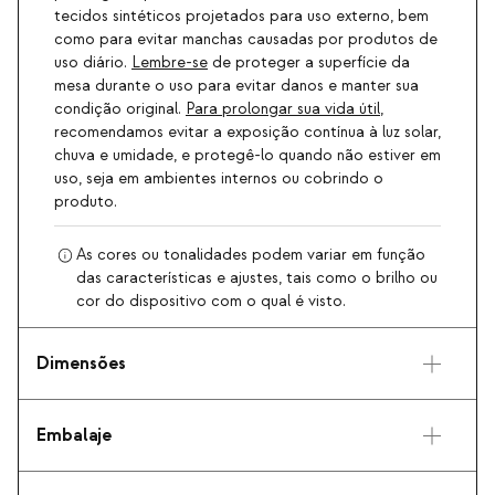
tecidos sintéticos projetados para uso externo, bem
como para evitar manchas causadas por produtos de
uso diário.
Lembre-se
de proteger a superfície da
mesa durante o uso para evitar danos e manter sua
condição original.
Para prolongar sua vida útil
,
recomendamos evitar a exposição contínua à luz solar,
chuva e umidade, e protegê-lo quando não estiver em
uso, seja em ambientes internos ou cobrindo o
produto.
As cores ou tonalidades podem variar em função
das características e ajustes, tais como o brilho ou
cor do dispositivo com o qual é visto.
Dimensões
Embalaje