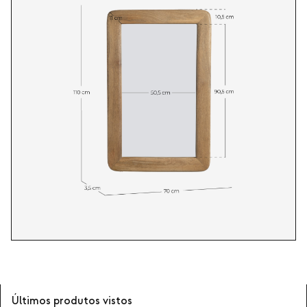
Últimos produtos vistos