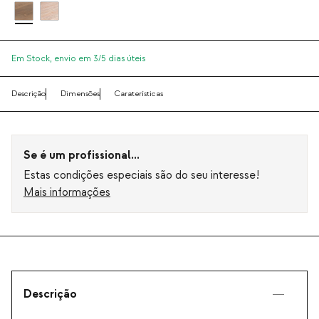
Em Stock,
envio em 3/5 dias úteis
Descrição
Dimensões
Caraterísticas
Se é um profissional...
Estas condições especiais são do seu interesse!
Mais informações
Descrição