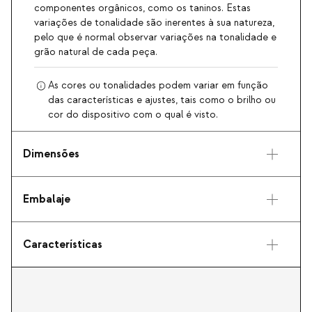
componentes orgânicos, como os taninos. Estas
variações de tonalidade são inerentes à sua natureza,
pelo que é normal observar variações na tonalidade e
grão natural de cada peça.
As cores ou tonalidades podem variar em função
das características e ajustes, tais como o brilho ou
cor do dispositivo com o qual é visto.
Dimensões
Embalaje
Características