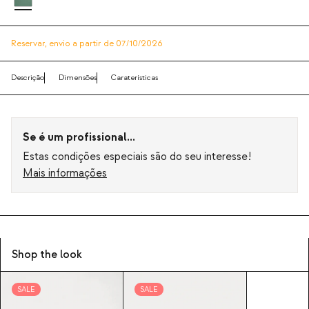
Reservar,
envio a partir de 07/10/2026
Descrição
Dimensões
Caraterísticas
Se é um profissional...
Estas condições especiais são do seu interesse!
Mais informações
Shop the look
SALE
SALE