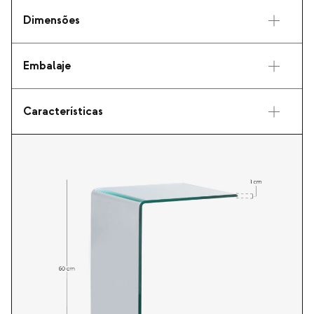
Dimensões
Embalaje
Características