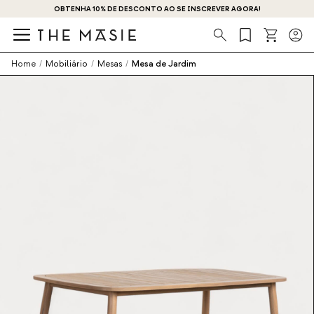
OBTENHA 10% DE DESCONTO AO SE INSCREVER AGORA!
Procura
Home
/
Mobiliário
/
Mesas
/
Mesa de Jardim