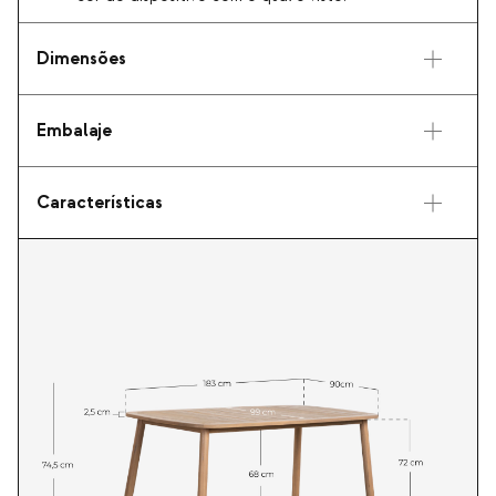
Dimensões
Embalaje
Características