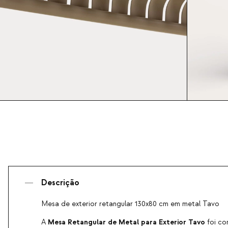
Descrição
Mesa de exterior retangular 130x80 cm em metal Tavo
Mesa Retangular de Metal para Exterior Tavo
A
foi co