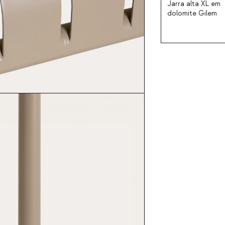
Jarra alta XL em
dolomite Gilem