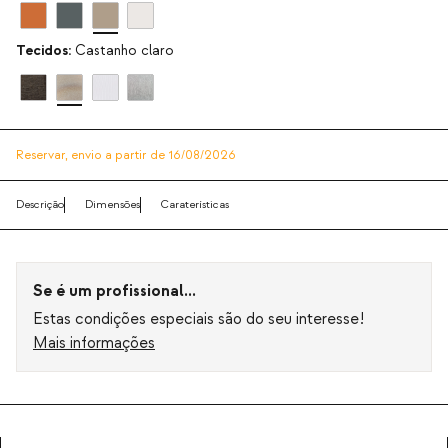
Tecidos:
Castanho claro
Reservar,
envio a partir de 16/08/2026
Descrição
Dimensões
Caraterísticas
Se é um profissional...
Estas condições especiais são do seu interesse!
Mais informações