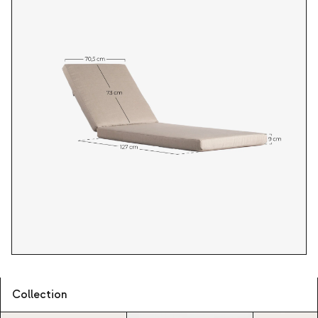
Collection