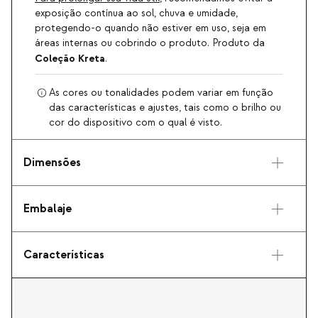
exposição contínua ao sol, chuva e umidade,
protegendo-o quando não estiver em uso, seja em
áreas internas ou cobrindo o produto. Produto da
Coleção Kreta
.
As cores ou tonalidades podem variar em função
das características e ajustes, tais como o brilho ou
cor do dispositivo com o qual é visto.
Dimensões
Embalaje
Características