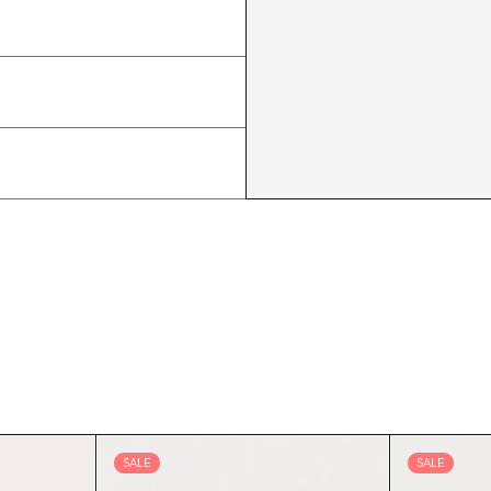
SALE
SALE