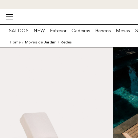
SALDOS
NEW
Exterior
Cadeiras
Bancos
Mesas
S
Home
/
Móveis de Jardim
/
Redes