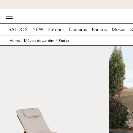
SALDOS
NEW
Exterior
Cadeiras
Bancos
Mesas
S
Home
/
Móveis de Jardim
/
Redes