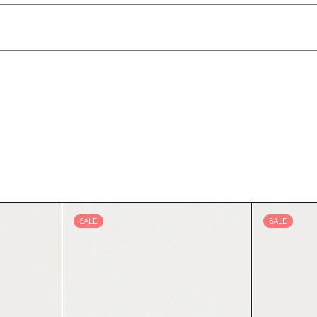
SALE
SALE