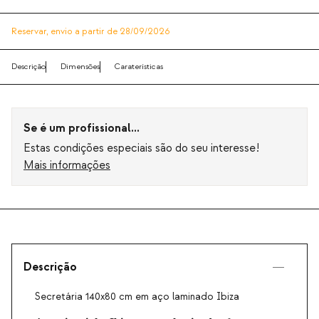
Reservar,
envio a partir de 28/09/2026
Descrição
Dimensões
Caraterísticas
Se é um profissional...
Estas condições especiais são do seu interesse!
Mais informações
Descrição
Secretária 140x80 cm em aço laminado Ibiza