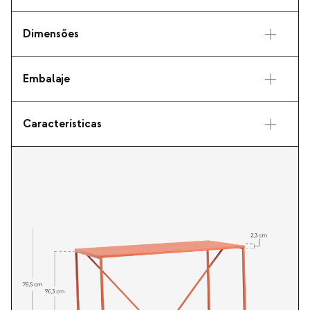
Dimensões
Embalaje
Características