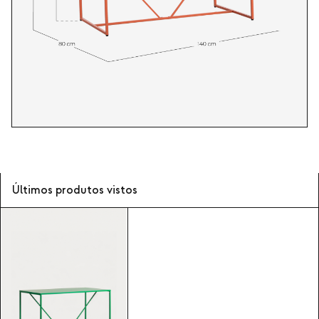
Últimos produtos vistos