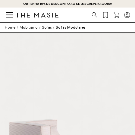
OBTENHA 10% DE DESCONTO AO SE INSCREVER AGORA!
Procura
Home
/
Mobiliário
/
Sofás
/
Sofás Modulares