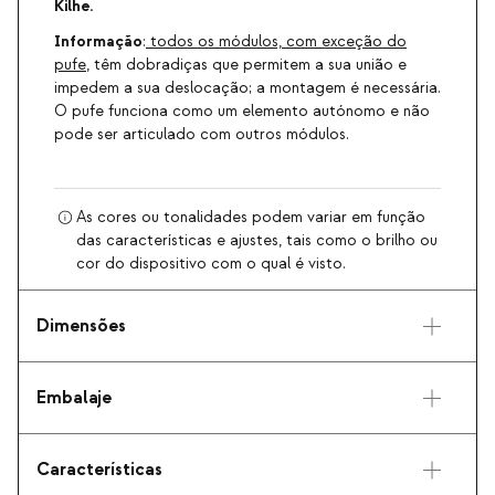
Kilhe.
Informação
:
todos os módulos, com exceção do
pufe
, têm dobradiças que permitem a sua união e
impedem a sua deslocação; a montagem é necessária.
O pufe funciona como um elemento autónomo e não
pode ser articulado com outros módulos.
As cores ou tonalidades podem variar em função
das características e ajustes, tais como o brilho ou
cor do dispositivo com o qual é visto.
Dimensões
Embalaje
Características