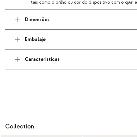
tais como o brilho ou cor do dispositivo com o qual é 
Dimensões
Embalaje
Características
Collection