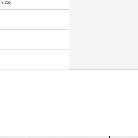
visto.