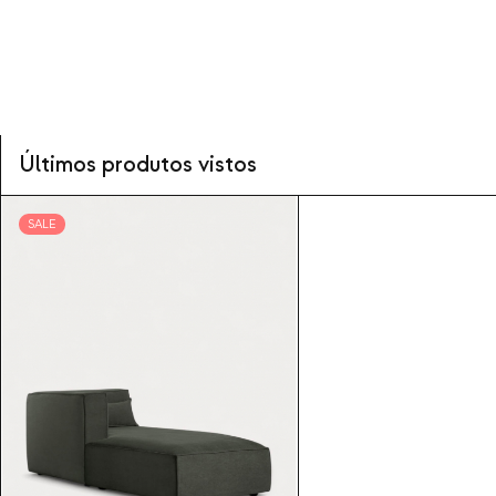
Últimos produtos vistos
SALE