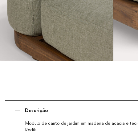
Descrição
Módulo de canto de jardim em madeira de acácia e teci
Redik