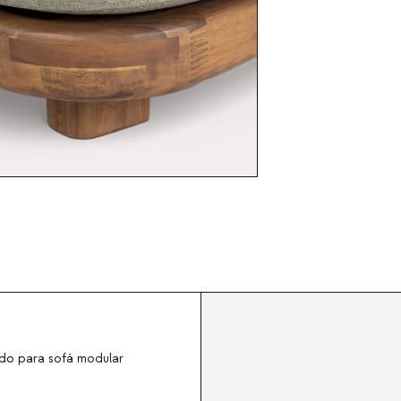
do para sofá modular