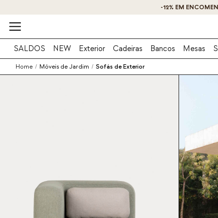
SALDOS
NEW
Exterior
Cadeiras
Bancos
Mesas
S
Home
/
Móveis de Jardim
/
Sofás de Exterior