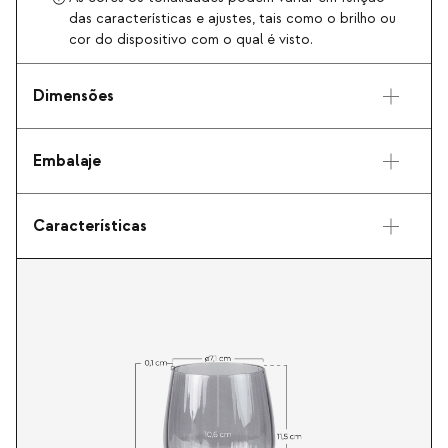
das características e ajustes, tais como o brilho ou
cor do dispositivo com o qual é visto.
Dimensões
Embalaje
Características