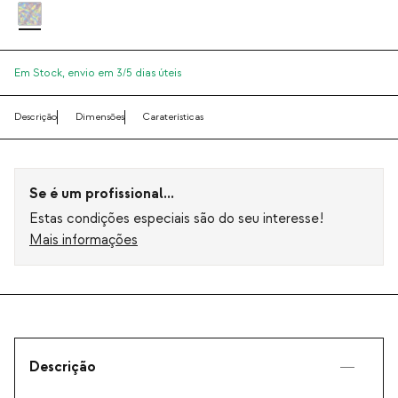
Em Stock,
envio em 3/5 dias úteis
Descrição
Dimensões
Caraterísticas
Se é um profissional...
Estas condições especiais são do seu interesse!
Mais informações
Descrição