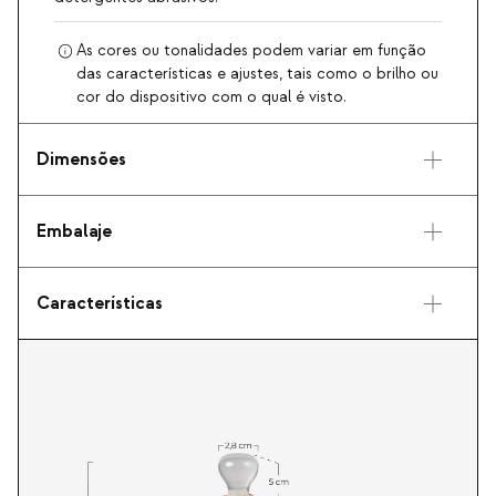
As cores ou tonalidades podem variar em função
das características e ajustes, tais como o brilho ou
cor do dispositivo com o qual é visto.
Dimensões
Embalaje
Características