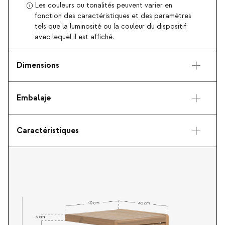
Les couleurs ou tonalités peuvent varier en
fonction des caractéristiques et des paramètres
tels que la luminosité ou la couleur du dispositif
avec lequel il est affiché.
Dimensions
Embalaje
Caractéristiques