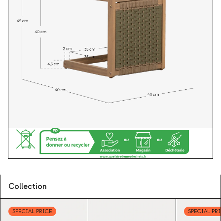
Collection
SPECIAL PRICE
SPECIAL PR