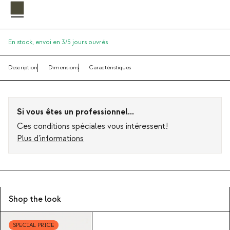
En stock,
envoi en 3/5 jours ouvrés
Description
Dimensions
Caractéristiques
Si vous êtes un professionnel...
Ces conditions spéciales vous intéressent!
Plus d'informations
Shop the look
SPECIAL PRICE