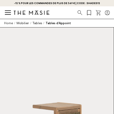
-12 % POUR LES COMMANDES DE PLUS DE 349 € | CODE : SHADES12
Recherche
Home
/
Mobilier
/
Tables
/
Tables d'Appoint