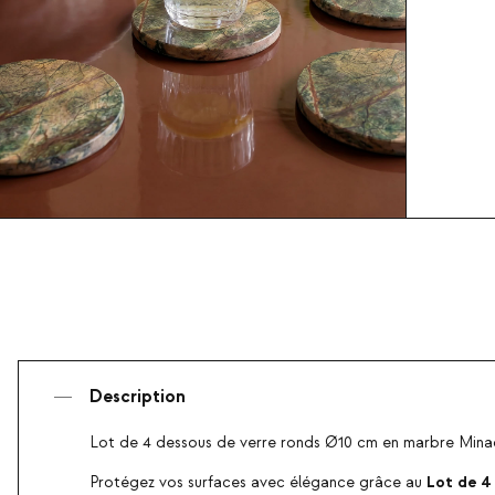
Description
Lot de 4 dessous de verre ronds Ø10 cm en marbre Min
Lot de 4
Protégez vos surfaces avec élégance grâce au