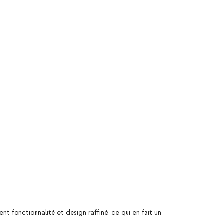
ient fonctionnalité et design raffiné, ce qui en fait un