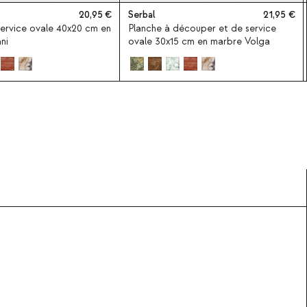
20,95
Serbal
21,95
service ovale 40x20 cm en
Planche à découper et de service
ni
ovale 30x15 cm en marbre Volga