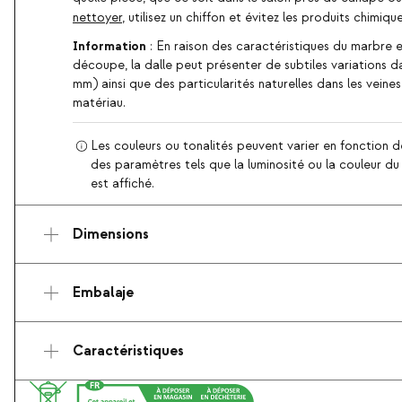
nettoyer
, utilisez un chiffon et évitez les produits chimiqu
Information
: En raison des caractéristiques du marbre 
découpe, la dalle peut présenter de subtiles variations d
mm) ainsi que des particularités naturelles dans les veines
matériau.
Les couleurs ou tonalités peuvent varier en fonction d
des paramètres tels que la luminosité ou la couleur du d
est affiché.
Dimensions
Embalaje
Caractéristiques