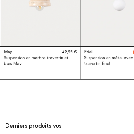
May
42,95
Eriel
Suspension en marbre travertin et
Suspension en métal avec
bois May
travertin Eriel
Derniers produits vus