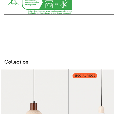
Collection
SPECIAL PRICE