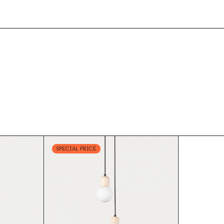
SPECIAL PRICE