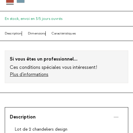
En stock,
envoi en 3/5 jours ouvrés
Description
Dimensions
Caractéristiques
Si vous êtes un professionnel...
Ces conditions spéciales vous intéressent!
Plus d'informations
Description
Lot de 2 chandeliers design