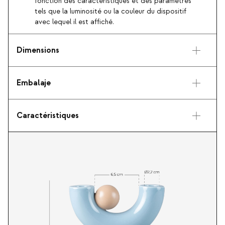
fonction des caractéristiques et des paramètres
tels que la luminosité ou la couleur du dispositif
avec lequel il est affiché.
Dimensions
Embalaje
Caractéristiques