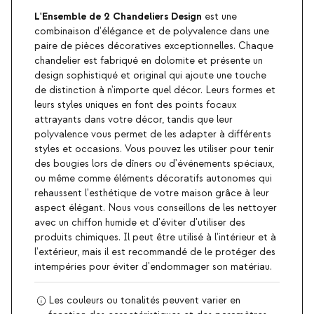
L'Ensemble de 2 Chandeliers Design
est une
combinaison d'élégance et de polyvalence dans une
paire de pièces décoratives exceptionnelles. Chaque
chandelier est fabriqué en dolomite et présente un
design sophistiqué et original qui ajoute une touche
de distinction à n'importe quel décor. Leurs formes et
leurs styles uniques en font des points focaux
attrayants dans votre décor, tandis que leur
polyvalence vous permet de les adapter à différents
styles et occasions. Vous pouvez les utiliser pour tenir
des bougies lors de dîners ou d'événements spéciaux,
ou même comme éléments décoratifs autonomes qui
rehaussent l'esthétique de votre maison grâce à leur
aspect élégant. Nous vous conseillons de les nettoyer
avec un chiffon humide et d'éviter d'utiliser des
produits chimiques. Il peut être utilisé à l'intérieur et à
l'extérieur, mais il est recommandé de le protéger des
intempéries pour éviter d'endommager son matériau.
Les couleurs ou tonalités peuvent varier en