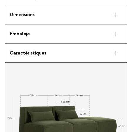
Dimensions
Embalaje
Caractéristiques