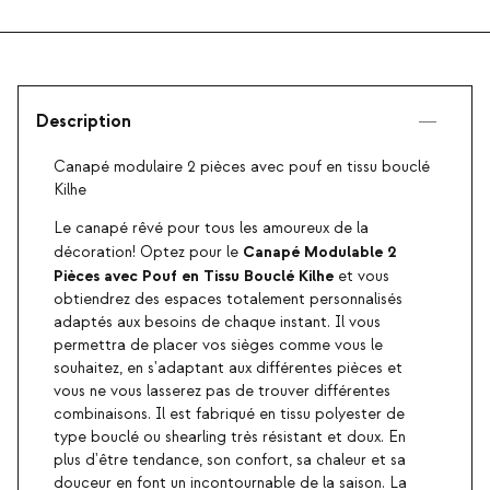
Description
Canapé modulaire 2 pièces avec pouf en tissu bouclé
Kilhe
Le canapé rêvé pour tous les amoureux de la
Canapé Modulable 2
décoration! Optez pour le
Pièces avec Pouf en Tissu Bouclé Kilhe
et vous
obtiendrez des espaces totalement personnalisés
adaptés aux besoins de chaque instant. Il vous
permettra de placer vos sièges comme vous le
souhaitez, en s'adaptant aux différentes pièces et
vous ne vous lasserez pas de trouver différentes
combinaisons. Il est fabriqué en tissu polyester de
type bouclé ou shearling très résistant et doux. En
plus d'être tendance, son confort, sa chaleur et sa
douceur en font un incontournable de la saison. La