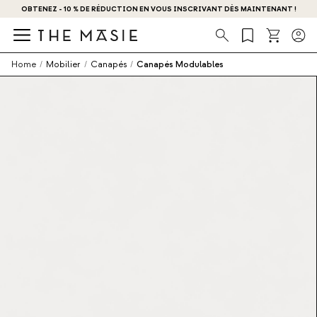
OBTENEZ - 10 % DE RÉDUCTION EN VOUS INSCRIVANT DÈS MAINTENANT !
Recherche
Home
/
Mobilier
/
Canapés
/
Canapés Modulables