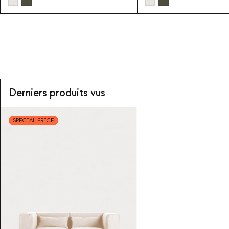
Derniers produits vus
SPECIAL PRICE