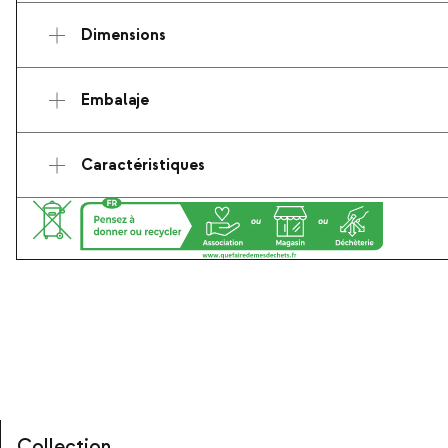
Dimensions
Embalaje
Caractéristiques
Collection