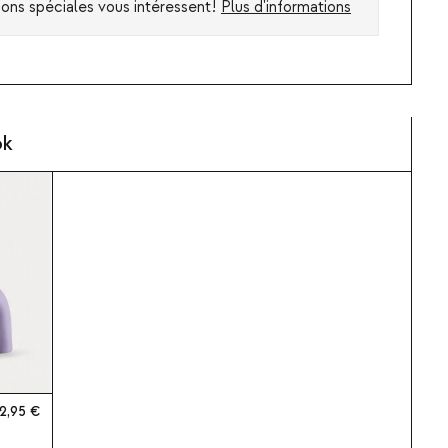
ions spéciales vous intéressent!
Plus d'informations
ok
2,95