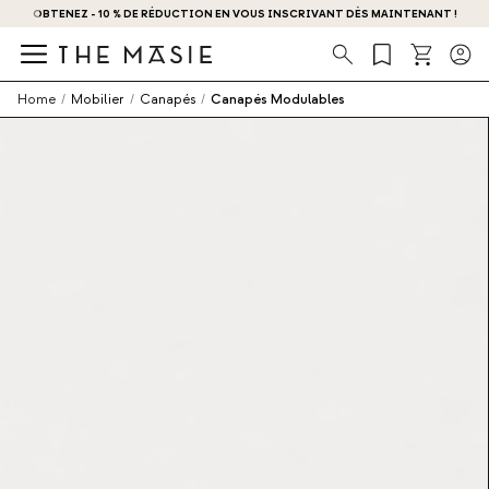
OBTENEZ - 10 % DE RÉDUCTION EN VOUS INSCRIVANT DÈS MAINTENANT !
Recherche
Home
/
Mobilier
/
Canapés
/
Canapés Modulables