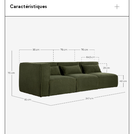
Caractéristiques