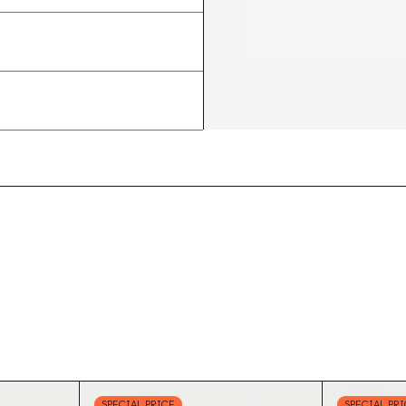
SPECIAL PRICE
SPECIAL PR