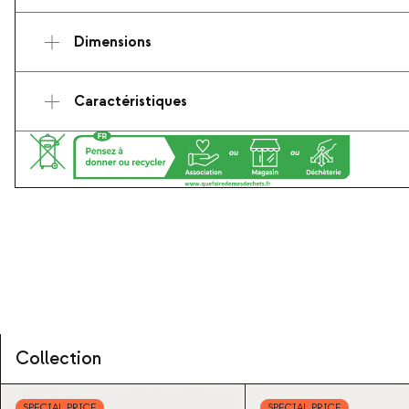
Dimensions
Caractéristiques
Collection
SPECIAL PRICE
SPECIAL PRICE