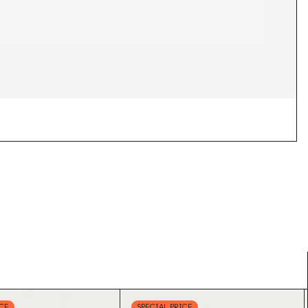
ICE
SPECIAL PRICE