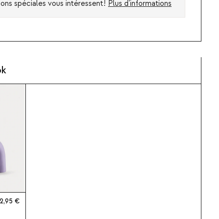
ions spéciales vous intéressent!
Plus d'informations
ok
2,95