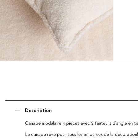
Description
Canapé modulaire 4 pièces avec 2 fauteuils d'angle en ti
Le canapé rêvé pour tous les amoureux de la décoration!