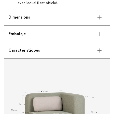
avec lequel il est affiché.
Dimensions
Embalaje
Caractéristiques