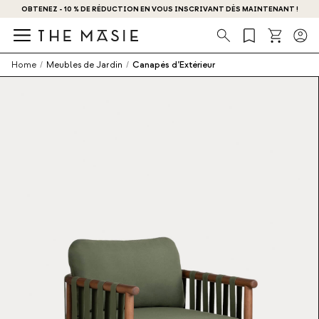
OBTENEZ - 10 % DE RÉDUCTION EN VOUS INSCRIVANT DÈS MAINTENANT !
Recherche
Home
/
Meubles de Jardin
/
Canapés d’Extérieur