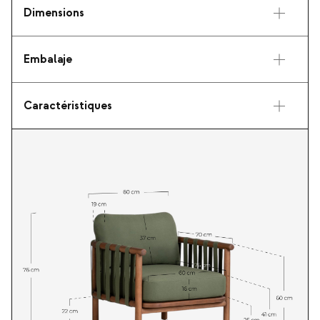
Dimensions
Embalaje
Caractéristiques