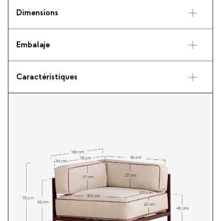
Dimensions
Embalaje
Caractéristiques