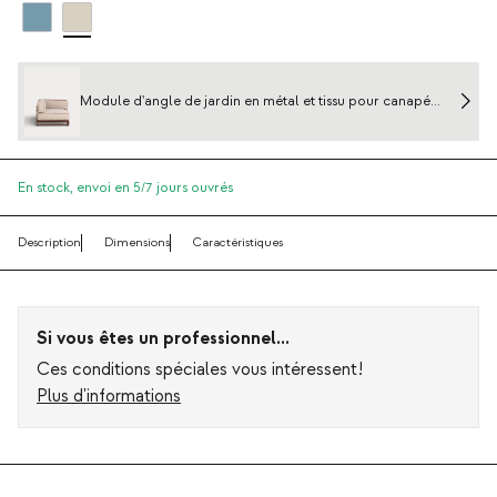
Module d'angle de jardin en métal et tissu pour canapé
modulaire Kristen
En stock,
envoi en 5/7 jours ouvrés
Description
Dimensions
Caractéristiques
Si vous êtes un professionnel...
Ces conditions spéciales vous intéressent!
Plus d'informations