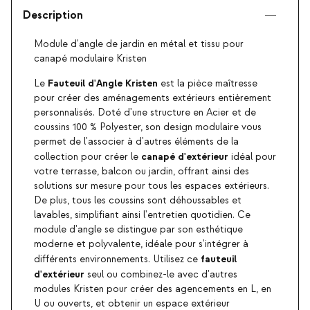
Description
Module d'angle de jardin en métal et tissu pour
canapé modulaire Kristen
Fauteuil d'Angle Kristen
Le
est la pièce maîtresse
pour créer des aménagements extérieurs entièrement
personnalisés. Doté d'une structure en Acier et de
coussins 100 % Polyester, son design modulaire vous
permet de l'associer à d'autres éléments de la
canapé d'extérieur
collection pour créer le
idéal pour
votre terrasse, balcon ou jardin, offrant ainsi des
solutions sur mesure pour tous les espaces extérieurs.
De plus, tous les coussins sont déhoussables et
lavables, simplifiant ainsi l'entretien quotidien. Ce
module d'angle se distingue par son esthétique
moderne et polyvalente, idéale pour s'intégrer à
fauteuil
différents environnements. Utilisez ce
d'extérieur
seul ou combinez-le avec d'autres
modules Kristen pour créer des agencements en L, en
U ou ouverts, et obtenir un espace extérieur