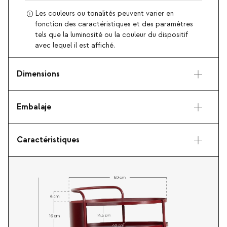
Les couleurs ou tonalités peuvent varier en
fonction des caractéristiques et des paramètres
tels que la luminosité ou la couleur du dispositif
avec lequel il est affiché.
Dimensions
Embalaje
Caractéristiques