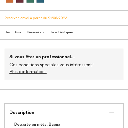
Réserver,
envoi à partir du 21/08/2026
Description
Dimensions
Caractéristiques
Si vous êtes un professionnel...
Ces conditions spéciales vous intéressent!
Plus d'informations
Description
Desserte en métal Baena