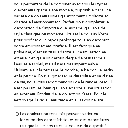
vous permettra de le combiner avec tous les types
d'extérieurs grâce à son modèle, disponible dans une
variété de couleurs unies qui expriment simplicité et
charme à l'environnement. Parfait pour compléter la
décoration de n'importe quel espace, qu'il soit de
style classique ou moderne. Utilisez le coussin Kreta
pour profiter d'un repos prolongé tout en décorant
votre environnement préféré. Il est fabriqué en
polyester, c'est un tissu adapté à une utilisation en
extérieur et qui a un certain degré de résistance à
l'eau et au soleil, mais il n'est pas imperméable.
Utilisez-le sur la terrasse, le porche, le balcon, le jardin
et la piscine. Pour augmenter sa durabilité et sa durée
de vie, nous vous recommandons de le ranger lorsqu'il
n'est pas utilisé, bien qu'il soit adapté à une utilisation
en extérieur. Produit de la collection Kreta. Pour le
nettoyage, laver à l'eau tiède et au savon neutre.
Les couleurs ou tonalités peuvent varier en
fonction des caractéristiques et des paramètres
tels que la luminosité ou la couleur du dispositif