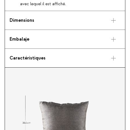
avec lequel il est affiché.
Dimensions
Embalaje
Caractéristiques