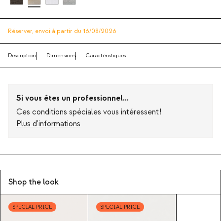
Réserver,
envoi à partir du 16/08/2026
Description
Dimensions
Caractéristiques
Si vous êtes un professionnel...
Ces conditions spéciales vous intéressent!
Plus d'informations
Shop the look
SPECIAL PRICE
SPECIAL PRICE