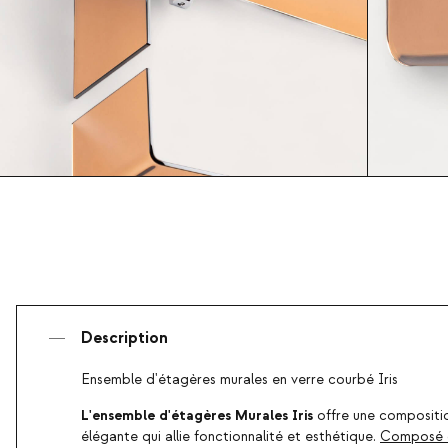
Description
Ensemble d'étagères murales en verre courbé Iris
L'ensemble d'étagères Murales Iris
offre une compositi
élégante qui allie fonctionnalité et esthétique.
Composé d