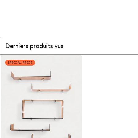
Derniers produits vus
SPECIAL PRICE