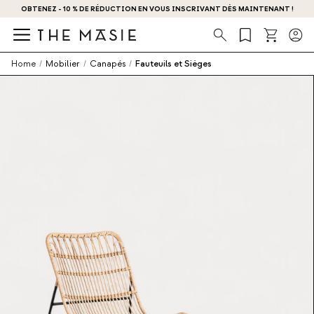
OBTENEZ - 10 % DE RÉDUCTION EN VOUS INSCRIVANT DÈS MAINTENANT !
Recherche
Home
/
Mobilier
/
Canapés
/
Fauteuils et Sièges