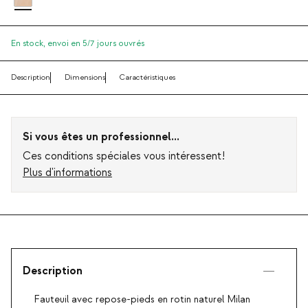
En stock,
envoi en 5/7 jours ouvrés
Description
Dimensions
Caractéristiques
Si vous êtes un professionnel...
Ces conditions spéciales vous intéressent!
Plus d'informations
Description
Fauteuil avec repose-pieds en rotin naturel Milan