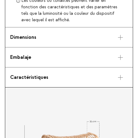
Les couleurs ou tonalités peuvent varier en
fonction des caractéristiques et des paramètres
tels que la luminosité ou la couleur du dispositif
avec lequel il est affiché.
Dimensions
Embalaje
Caractéristiques