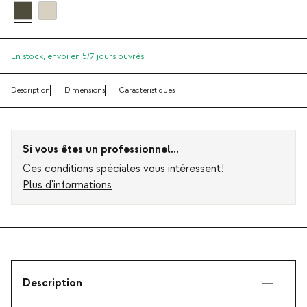
En stock,
envoi en 5/7 jours ouvrés
Description
Dimensions
Caractéristiques
Si vous êtes un professionnel...
Ces conditions spéciales vous intéressent!
Plus d'informations
Description