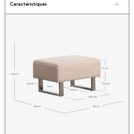
Caractéristiques