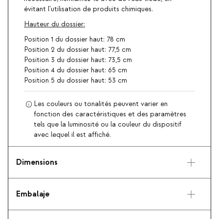
évitant l'utilisation de produits chimiques.
Hauteur du dossier:
Position 1 du dossier haut: 78 cm
Position 2 du dossier haut: 77,5 cm
Position 3 du dossier haut: 73,5 cm
Position 4 du dossier haut: 65 cm
Position 5 du dossier haut: 53 cm
Les couleurs ou tonalités peuvent varier en
fonction des caractéristiques et des paramètres
tels que la luminosité ou la couleur du dispositif
avec lequel il est affiché.
Dimensions
Embalaje