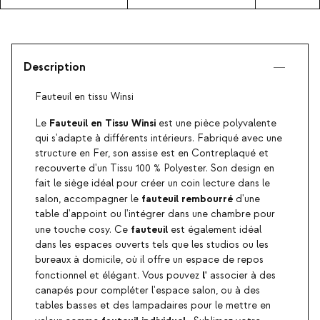
Description
Fauteuil en tissu Winsi
Fauteuil en Tissu Winsi
Le
est une pièce polyvalente
qui s'adapte à différents intérieurs. Fabriqué avec une
structure en Fer, son assise est en Contreplaqué et
recouverte d'un Tissu 100 % Polyester. Son design en
fait le siège idéal pour créer un coin lecture dans le
fauteuil rembourré
salon, accompagner le
d'une
table d'appoint ou l'intégrer dans une chambre pour
fauteuil
une touche cosy. Ce
est également idéal
dans les espaces ouverts tels que les studios ou les
bureaux à domicile, où il offre un espace de repos
l'
fonctionnel et élégant. Vous pouvez
associer à des
canapés pour compléter l'espace salon, ou à des
tables basses et des lampadaires pour le mettre en