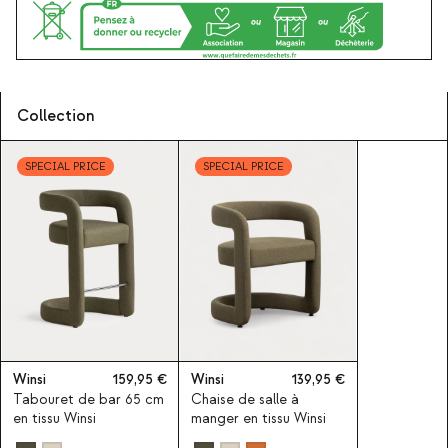
Collection
SPECIAL PRICE
SPECIAL PRICE
Winsi
159,95
Winsi
139,95
Tabouret de bar 65 cm
Chaise de salle à
en tissu Winsi
manger en tissu Winsi