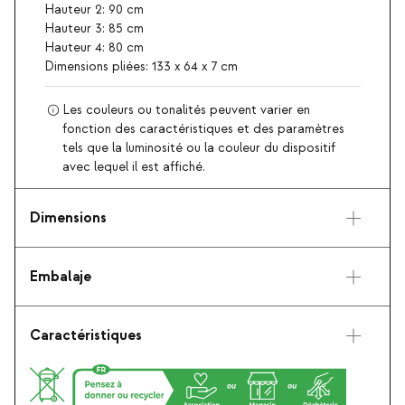
Hauteur 2: 90 cm
Hauteur 3: 85 cm
Hauteur 4: 80 cm
Dimensions pliées: 133 x 64 x 7 cm
Les couleurs ou tonalités peuvent varier en
fonction des caractéristiques et des paramètres
tels que la luminosité ou la couleur du dispositif
avec lequel il est affiché.
Dimensions
Embalaje
Caractéristiques