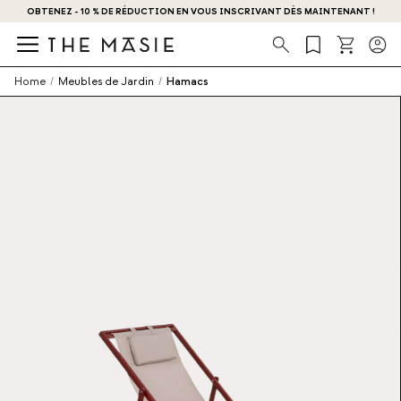
OBTENEZ - 10 % DE RÉDUCTION EN VOUS INSCRIVANT DÈS MAINTENANT !
Recherche
Home
/
Meubles de Jardin
/
Hamacs