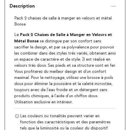
Description
Pack 2 chaises de salle à manger en velours et métal
Bonse
Pack 2 Chaises de Salle à Manger en Velours et
Le
Métal Bonse
se distingue par son confort sans
sacrifier le design, et par sa polyvalence pour pouvoir
les combiner dans des styles très variés, obtenant ainsi
un espace de caractère et de style. Il est réalisé en
velours très doux. Ses pieds et sa structure sont en fer.
Vous profiterez du meilleur design et d’un confort
maximal. Pour le nettoyage, utilisez une brosse à poils
doux pour éliminer la poussière et la saleté incrustée,
toujours avec de l'eau froide et un détergent sans
produits chimiques, à l'aide d'un chiffon doux.
Utilisation exclusive en intérieur.
Les couleurs ou tonalités peuvent varier en
fonction des caractéristiques et des paramètres
tels que la luminosité ou la couleur du dispositif