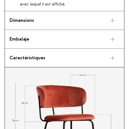
avec lequel il est affiché.
Dimensions
Embalaje
Caractéristiques