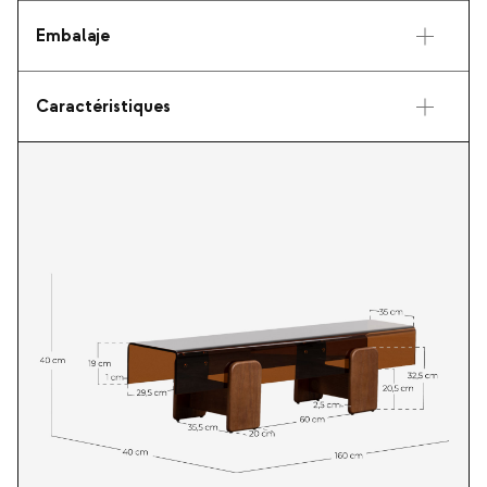
Embalaje
Caractéristiques