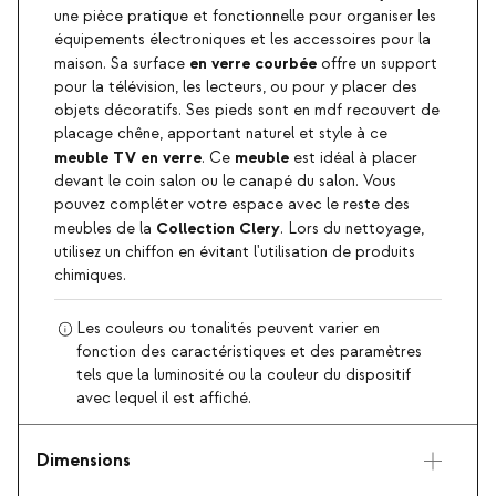
une pièce pratique et fonctionnelle pour organiser les
équipements électroniques et les accessoires pour la
en verre courbée
maison. Sa surface
offre un support
pour la télévision, les lecteurs, ou pour y placer des
objets décoratifs. Ses pieds sont en mdf recouvert de
placage chêne, apportant naturel et style à ce
meuble TV en verre
meuble
. Ce
est idéal à placer
devant le coin salon ou le canapé du salon. Vous
pouvez compléter votre espace avec le reste des
Collection Clery
meubles de la
. Lors du nettoyage,
utilisez un chiffon en évitant l'utilisation de produits
chimiques.
Les couleurs ou tonalités peuvent varier en
fonction des caractéristiques et des paramètres
tels que la luminosité ou la couleur du dispositif
avec lequel il est affiché.
Dimensions