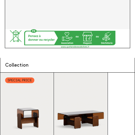
Collection
SPECIAL PRICE