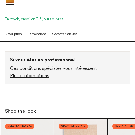
En stock,
envoi en 3/5 jours ouvrés
Description
Dimensions
Caractéristiques
Si vous êtes un professionnel...
Ces conditions spéciales vous intéressent!
Plus d'informations
Shop the look
SPECIAL PRICE
SPECIAL PRICE
SPECIAL PR