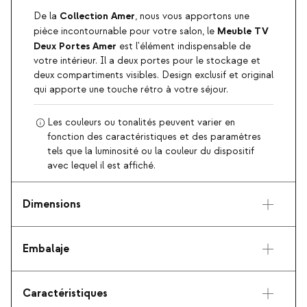
Collection Amer
De la
, nous vous apportons une
Meuble TV
pièce incontournable pour votre salon, le
Deux Portes Amer
est l'élément indispensable de
votre intérieur. Il a deux portes pour le stockage et
deux compartiments visibles. Design exclusif et original
qui apporte une touche rétro à votre séjour.
Les couleurs ou tonalités peuvent varier en
fonction des caractéristiques et des paramètres
tels que la luminosité ou la couleur du dispositif
avec lequel il est affiché.
Dimensions
Embalaje
Caractéristiques