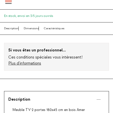
En stock,
envoi en 3/5 jours ouvrés
Description
Dimensions
Caractéristiques
Si vous êtes un professionnel...
Ces conditions spéciales vous intéressent!
Plus d'informations
Description
Meuble TV 2 portes 180x45 cm en bois Amer