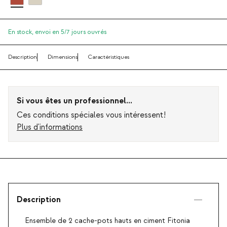
En stock,
envoi en 5/7 jours ouvrés
Description
Dimensions
Caractéristiques
Si vous êtes un professionnel...
Ces conditions spéciales vous intéressent!
Plus d'informations
Description
Ensemble de 2 cache-pots hauts en ciment Fitonia