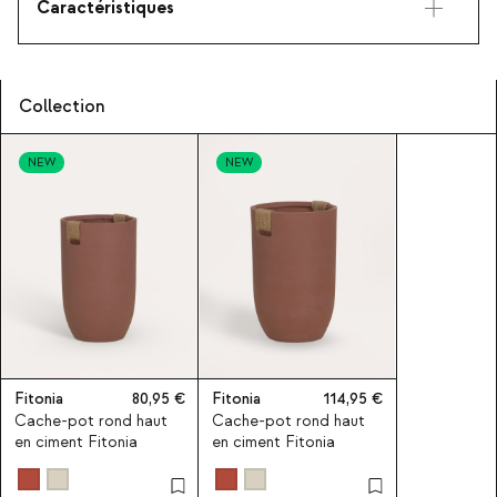
Caractéristiques
Collection
NEW
NEW
Fitonia
80,95
Fitonia
114,95
Cache-pot rond haut
Cache-pot rond haut
en ciment Fitonia
en ciment Fitonia