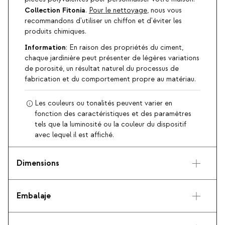
Collection Fitonia
.
Pour le nettoyage
, nous vous
recommandons d'utiliser un chiffon et d'éviter les
produits chimiques.
Information
: En raison des propriétés du ciment,
chaque jardinière peut présenter de légères variations
de porosité, un résultat naturel du processus de
fabrication et du comportement propre au matériau.
Les couleurs ou tonalités peuvent varier en
fonction des caractéristiques et des paramètres
tels que la luminosité ou la couleur du dispositif
avec lequel il est affiché.
Dimensions
Embalaje