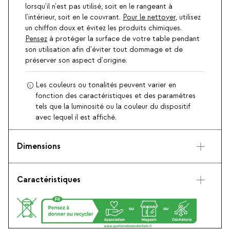
lorsqu'il n'est pas utilisé, soit en le rangeant à
l'intérieur, soit en le couvrant.
Pour le nettoyer
, utilisez
un chiffon doux et évitez les produits chimiques.
Pensez
à protéger la surface de votre table pendant
son utilisation afin d'éviter tout dommage et de
préserver son aspect d'origine.
Les couleurs ou tonalités peuvent varier en
fonction des caractéristiques et des paramètres
tels que la luminosité ou la couleur du dispositif
avec lequel il est affiché.
Dimensions
Caractéristiques