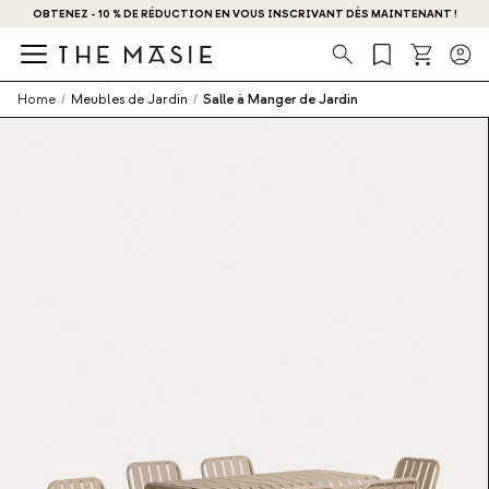
OBTENEZ - 10 % DE RÉDUCTION EN VOUS INSCRIVANT DÈS MAINTENANT !
Recherche
Home
/
Meubles de Jardin
/
Salle à Manger de Jardin