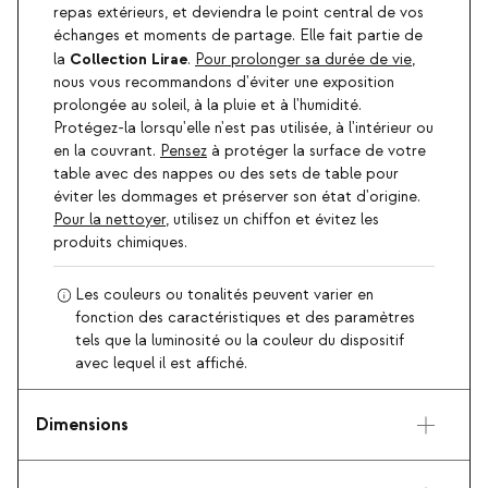
repas extérieurs, et deviendra le point central de vos
échanges et moments de partage. Elle fait partie de
Collection Lirae
la
.
Pour prolonger sa durée de vie
,
nous vous recommandons d'éviter une exposition
prolongée au soleil, à la pluie et à l'humidité.
Protégez-la lorsqu'elle n'est pas utilisée, à l'intérieur ou
en la couvrant.
Pensez
à protéger la surface de votre
table avec des nappes ou des sets de table pour
éviter les dommages et préserver son état d'origine.
Pour la nettoyer
, utilisez un chiffon et évitez les
produits chimiques.
Les couleurs ou tonalités peuvent varier en
fonction des caractéristiques et des paramètres
tels que la luminosité ou la couleur du dispositif
avec lequel il est affiché.
Dimensions