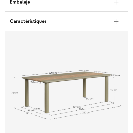
Embalaje
Caractéristiques