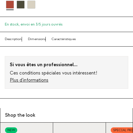
En stock,
envoi en 3/5 jours ouvrés
Description
Dimensions
Caractéristiques
Si vous êtes un professionnel...
Ces conditions spéciales vous intéressent!
Plus d'informations
Shop the look
NEW
SPECIAL PR