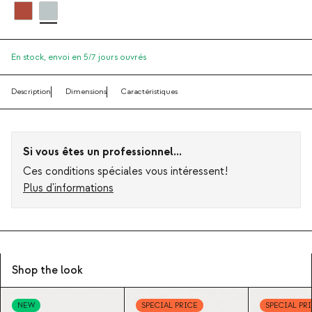
En stock,
envoi en 5/7 jours ouvrés
Description
Dimensions
Caractéristiques
Si vous êtes un professionnel...
Ces conditions spéciales vous intéressent!
Plus d'informations
Shop the look
NEW
SPECIAL PRICE
SPECIAL PR