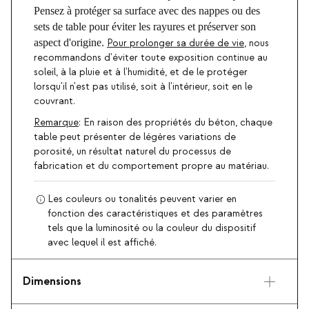
Pensez à protéger sa surface avec des nappes ou des
sets de table pour éviter les rayures et préserver son
aspect d'origine.
Pour prolonger sa durée de vie
, nous
recommandons d'éviter toute exposition continue au
soleil, à la pluie et à l'humidité, et de le protéger
lorsqu'il n'est pas utilisé, soit à l'intérieur, soit en le
couvrant.
Remarque
: En raison des propriétés du béton, chaque
table peut présenter de légères variations de
porosité, un résultat naturel du processus de
fabrication et du comportement propre au matériau.
Les couleurs ou tonalités peuvent varier en
fonction des caractéristiques et des paramètres
tels que la luminosité ou la couleur du dispositif
avec lequel il est affiché.
Dimensions