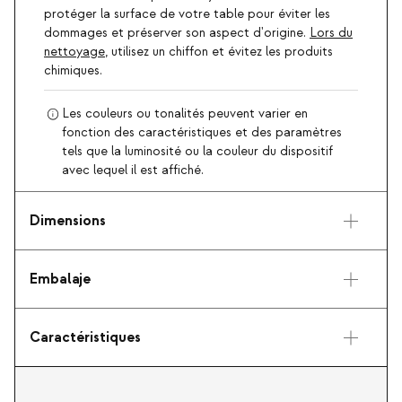
protéger la surface de votre table pour éviter les
dommages et préserver son aspect d'origine.
Lors du
nettoyage
, utilisez un chiffon et évitez les produits
chimiques.
Les couleurs ou tonalités peuvent varier en
fonction des caractéristiques et des paramètres
tels que la luminosité ou la couleur du dispositif
avec lequel il est affiché.
Dimensions
Embalaje
Caractéristiques