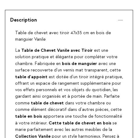
Description
Table de chevet avec tiroir 47x35 cm en bois de
manguier Vanile
Table de Chevet Vanile avec Tiroir
La
est une
solution pratique et élégante pour compléter votre
bois de manguier
chambre. Fabriquée en
avec une
surface recouverte d'un vernis mat transparent, cette
table d'appoint
est dotée d'un tiroir intégré pratique,
offrant un espace de rangement supplémentaire pour
vos effets personnels et vos objets du quotidien, les
gardant ainsi organisés et à portée de main. Parfaite
table de chevet
comme
dans votre chambre ou
comme élément décoratif dans d'autres pièces, cette
table en bois
apportera une touche de fonctionnalité
Cette table de chevet en bois
à votre intérieur.
se
marie parfaitement avec les autres meubles de la
Collection Vanile
pour un style harmonieux. Pensez à