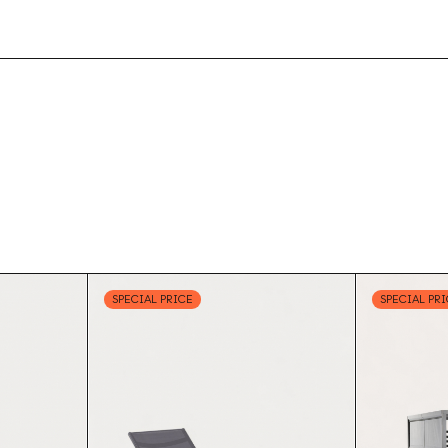
SPECIAL PRICE
SPECIAL PR