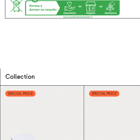
Collection
SPECIAL PRICE
SPECIAL PRICE