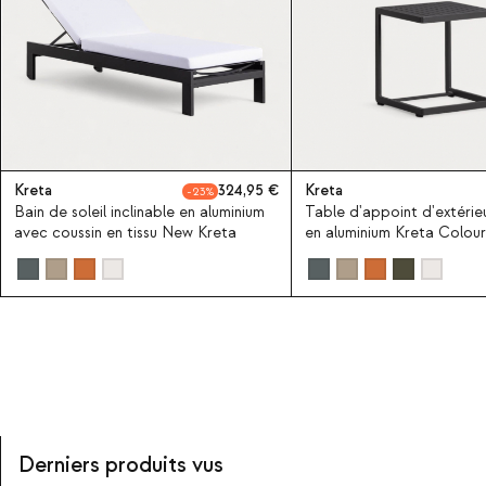
Kreta
324,95
Kreta
23
Bain de soleil inclinable en aluminium
Table d'appoint d'extérie
avec coussin en tissu New Kreta
en aluminium Kreta Colour
Derniers produits vus