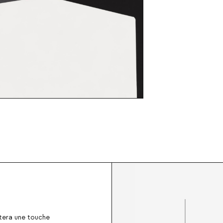
rtera une touche