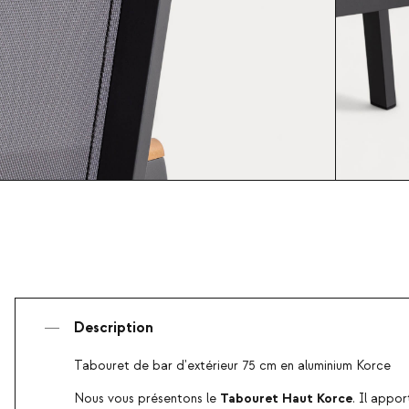
Description
Tabouret de bar d'extérieur 75 cm en aluminium Korce
Tabouret Haut Korce
Nous vous présentons le
. Il appo