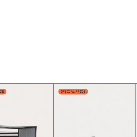
ICE
SPECIAL PRICE