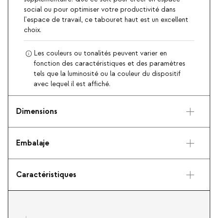
social ou pour optimiser votre productivité dans
l'espace de travail, ce tabouret haut est un excellent
choix.
Les couleurs ou tonalités peuvent varier en
fonction des caractéristiques et des paramètres
tels que la luminosité ou la couleur du dispositif
avec lequel il est affiché.
Dimensions
Embalaje
Caractéristiques