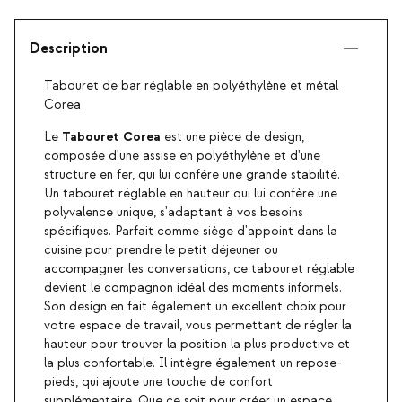
Description
Tabouret de bar réglable en polyéthylène et métal
Corea
Tabouret Corea
Le
est une pièce de design,
composée d'une assise en polyéthylène et d'une
structure en fer, qui lui confère une grande stabilité.
Un tabouret réglable en hauteur qui lui confère une
polyvalence unique, s'adaptant à vos besoins
spécifiques. Parfait comme siège d'appoint dans la
cuisine pour prendre le petit déjeuner ou
accompagner les conversations, ce tabouret réglable
devient le compagnon idéal des moments informels.
Son design en fait également un excellent choix pour
votre espace de travail, vous permettant de régler la
hauteur pour trouver la position la plus productive et
la plus confortable. Il intègre également un repose-
pieds, qui ajoute une touche de confort
supplémentaire. Que ce soit pour créer un espace