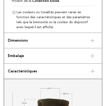
Collection Eloise.
Produit de la
Les couleurs ou tonalités peuvent varier en
fonction des caractéristiques et des paramètres
tels que la luminosité ou la couleur du dispositif
avec lequel il est affiché.
Dimensions
Embalaje
Caractéristiques