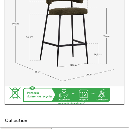
Collection