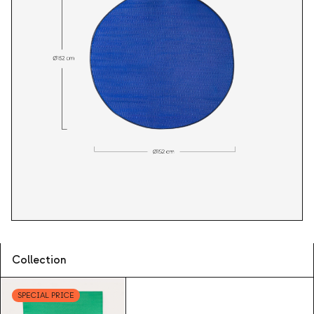
Collection
SPECIAL PRICE