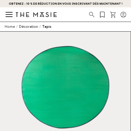
OBTENEZ - 10 % DE RÉDUCTION EN VOUS INSCRIVANT DÈS MAINTENANT !
Recherche
Home
/
Décoration
/
Tapis