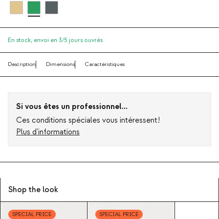
En stock,
envoi en 3/5 jours ouvrés
Description
Dimensions
Caractéristiques
Si vous êtes un professionnel...
Ces conditions spéciales vous intéressent!
Plus d'informations
Shop the look
SPECIAL PRICE
SPECIAL PRICE