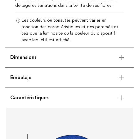
de légères variations dans la teinte de ses fibres.
Les couleurs ou tonalités peuvent varier en
fonction des caractéristiques et des paramètres
tels que la luminosité ou la couleur du dispositif
avec lequel il est affiché.
Dimensions
Embalaje
Caractéristiques