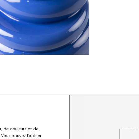
n
, de couleurs et de
. Vous pouvez l'utiliser