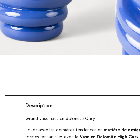
Description
Grand vase haut en dolomite Casy
matière de desig
Jouez avec les dernières tendances en
Vase en Dolomite
High Casy
formes fantaisistes avec le