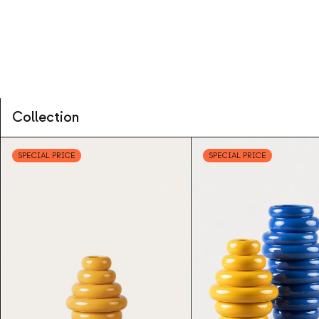
Collection
SPECIAL PRICE
SPECIAL PRICE