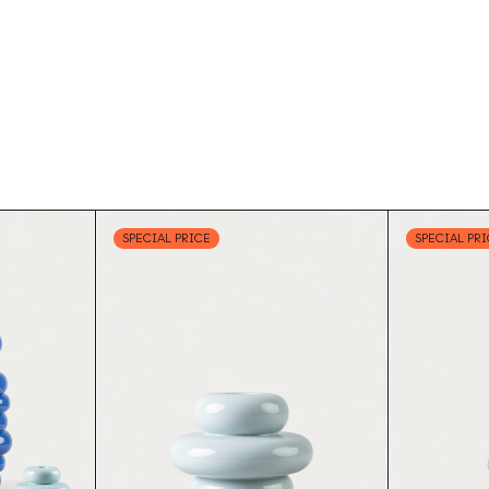
SPECIAL PRICE
SPECIAL PR